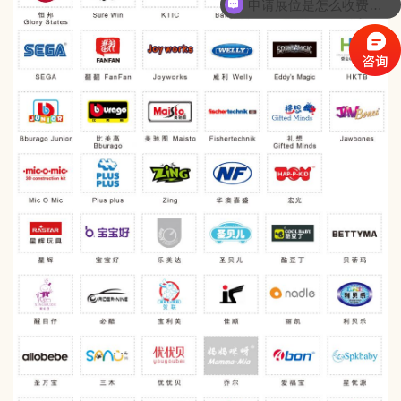
现在申请展位有优惠活动么？