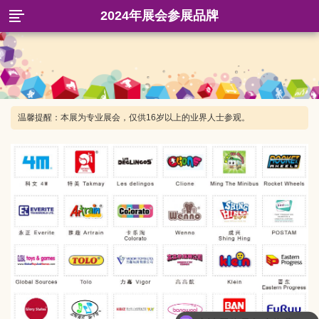
2024年展会参展品牌
温馨提醒：本展为专业展会，仅供16岁以上的业界人士参观。
申请展位是怎么收费的呢？