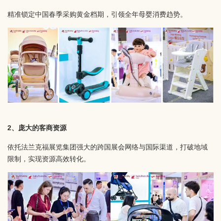
精准锁定中国春季采购黄金档期，引领全年母婴消费趋势。
2、庞大的客商资源
依托法兰克福展览集团强大的跨国展会网络与国际渠道，打破地域
限制，实现资源高效转化。