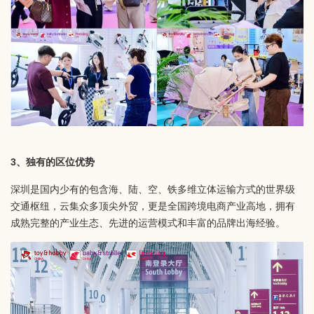
3、独有的区位优势
深圳是国内少有的包含海、陆、空、铁多维立体运输方式的世界级
交通枢纽，云集众多顶尖外贸，更是全国跨境电商产业高地，拥有
成熟完整的产业生态、先进的运营模式和丰富的品牌出海经验。