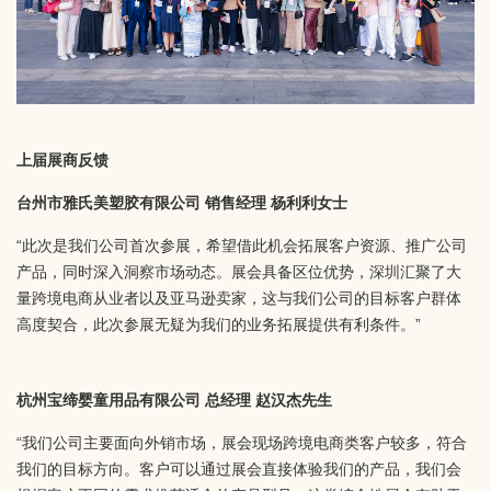
上届展商反馈
台州市雅氏美塑胶有限公司 销售经理 杨利利女士
“此次是我们公司首次参展，希望借此机会拓展客户资源、推广公司
产品，同时深入洞察市场动态。展会具备区位优势，深圳汇聚了大
量跨境电商从业者以及亚马逊卖家，这与我们公司的目标客户群体
高度契合，此次参展无疑为我们的业务拓展提供有利条件。”
杭州宝缔婴童用品有限公司 总经理 赵汉杰先生
“我们公司主要面向外销市场，展会现场跨境电商类客户较多，符合
我们的目标方向。客户可以通过展会直接体验我们的产品，我们会