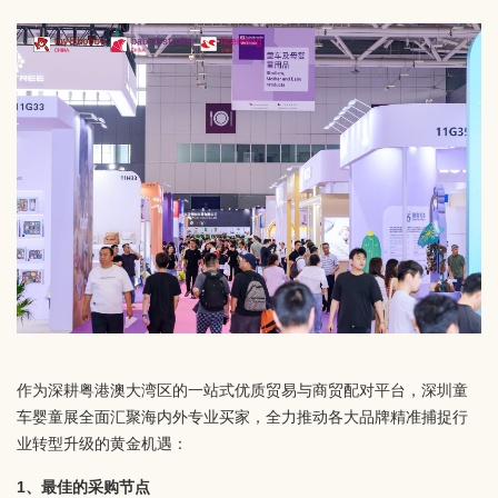
作为深耕粤港澳大湾区的一站式优质贸易与商贸配对平台，深圳童
车婴童展全面汇聚海内外专业买家，全力推动各大品牌精准捕捉行
业转型升级的黄金机遇：
1、最佳的采购节点