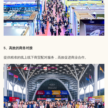
5、高效的商务对接
提供精准的线上线下商贸配对服务，高效促进商业合作。