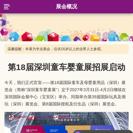
展会概况
温馨提醒：本展为专业展会，仅供16岁以上的业界人士参观。
第18届深圳童车婴童展招展启动
今天，我们正式官宣——第18届国际童车及母婴童用品（深圳）展
览会（简称“深圳童车婴童展”）定于2027年3月31日-4月2日继续在
深圳国际会展中心（宝安区）举办。同期举办第39届国际玩具及潮
玩（深圳）展览会、第8届国际授权及衍生品（深圳）展览会。