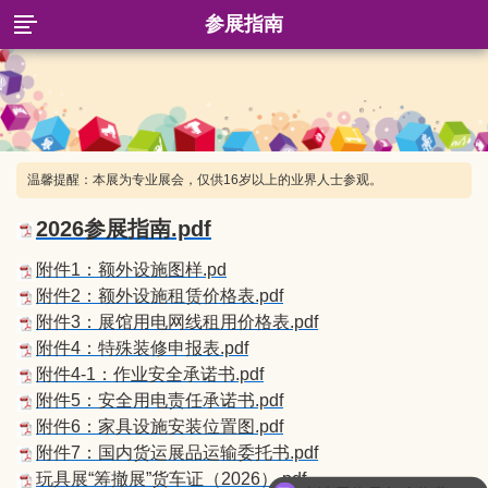
参展指南
温馨提醒：本展为专业展会，仅供16岁以上的业界人士参观。
2026参展指南.pdf
附件1：额外设施图样.pd
附件2：额外设施租赁价格表.pdf
附件3：展馆用电网线租用价格表.pdf
附件4：特殊装修申报表.pdf
附件4-1：作业安全承诺书.pdf
附件5：安全用电责任承诺书.pdf
附件6：家具设施安装位置图.pdf
附件7：国内货运展品运输委托书.pdf
玩具展“筹撤展”货车证（2026）.pdf